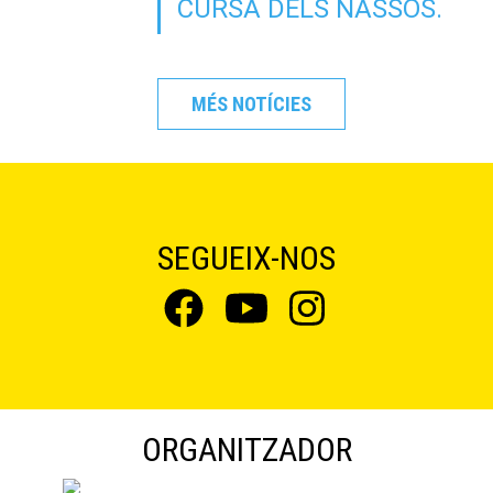
CURSA DELS NASSOS.
MÉS NOTÍCIES
SEGUEIX-NOS
ORGANITZADOR