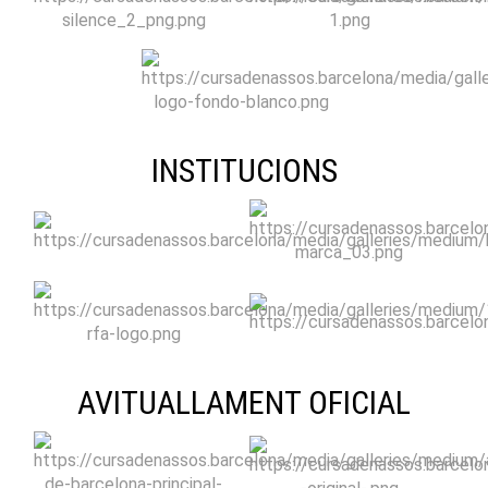
INSTITUCIONS
AVITUALLAMENT OFICIAL