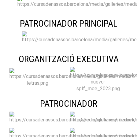
PATROCINADOR PRINCIPAL
ORGANITZACIÓ EXECUTIVA
PATROCINADOR