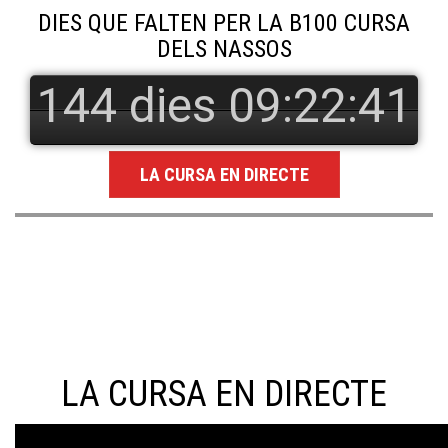
DIES QUE FALTEN PER LA B100 CURSA
DELS NASSOS
144 dies 09:22:40
LA CURSA EN DIRECTE
LA CURSA EN DIRECTE