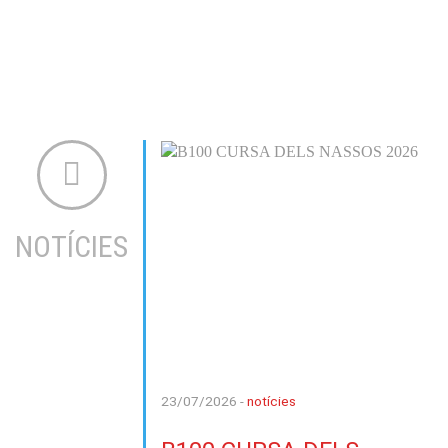
NOTÍCIES
23/07/2026 -
notícies