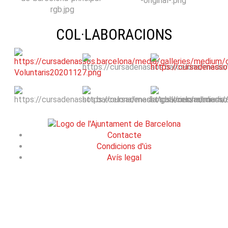
COL·LABORACIONS
Contacte
Condicions d'ús
Avís legal