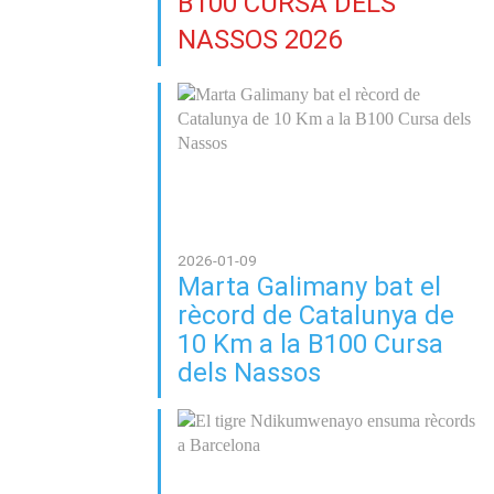
B100 CURSA DELS
NASSOS 2026
2026-01-09
Marta Galimany bat el
rècord de Catalunya de
10 Km a la B100 Cursa
dels Nassos