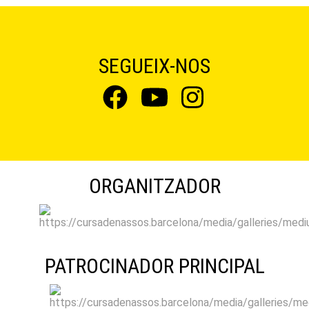
SEGUEIX-NOS
ORGANITZADOR
PATROCINADOR PRINCIPAL