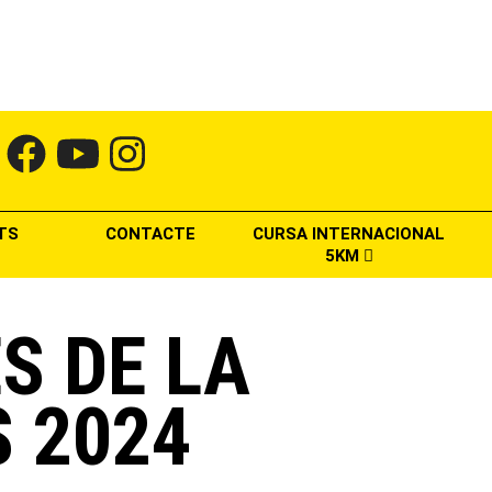
TS
CONTACTE
CURSA INTERNACIONAL
5KM
S DE LA
 2024