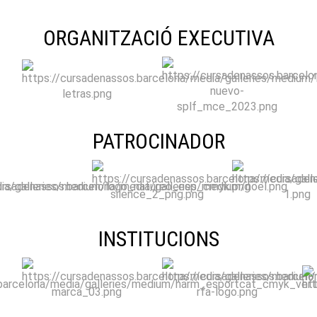
ORGANITZACIÓ EXECUTIVA
PATROCINADOR
INSTITUCIONS