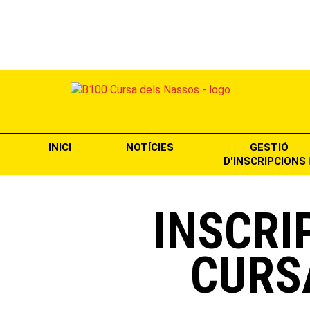
INICI
NOTÍCIES
GESTIÓ
D'INSCRIPCIONS
INSCRI
CURS