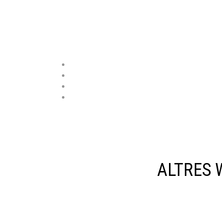
ALTRES 