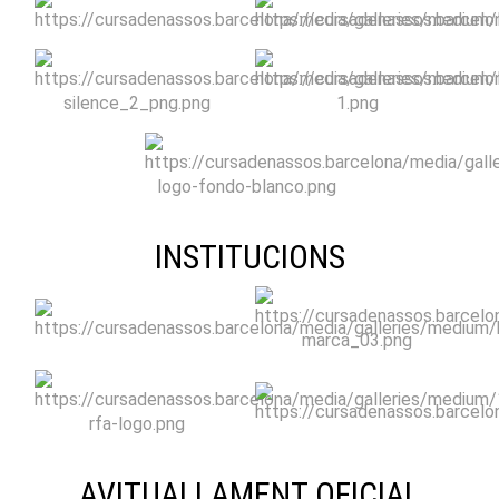
INSTITUCIONS
AVITUALLAMENT OFICIAL