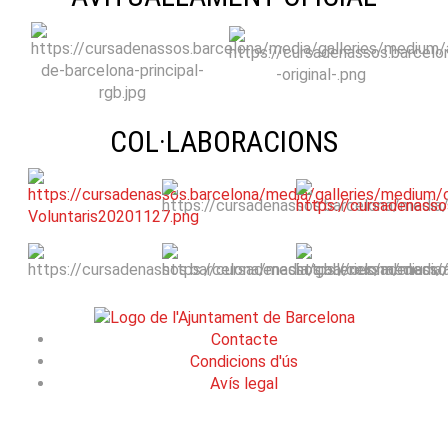
COL·LABORACIONS
Contacte
Condicions d'ús
Avís legal