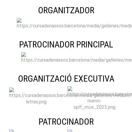
ORGANITZADOR
PATROCINADOR PRINCIPAL
ORGANITZACIÓ EXECUTIVA
PATROCINADOR