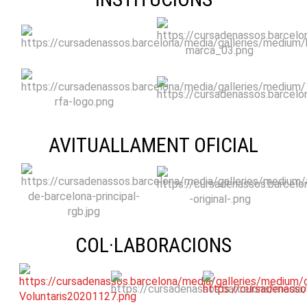
AVITUALLAMENT OFICIAL
COL·LABORACIONS