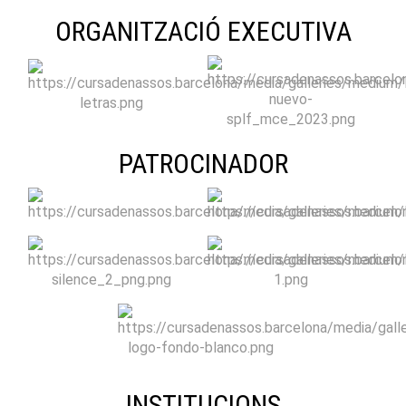
ORGANITZACIÓ EXECUTIVA
PATROCINADOR
INSTITUCIONS