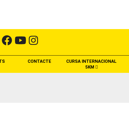
TS
CONTACTE
CURSA INTERNACIONAL
5KM