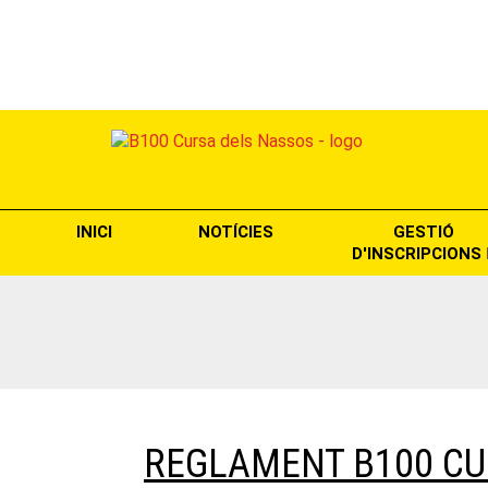
INICI
NOTÍCIES
GESTIÓ
D'INSCRIPCIONS
REGLAMENT B100 CU