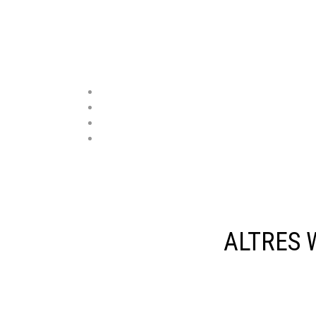
ALTRES 