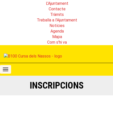
L'Ajuntament
Contacte
Tràmits
Treballa a l'Ajuntament
Notícies
Agenda
Mapa
Com s'hi va
B100
Cursa
dels
INSCRIPCIONS
Nassos