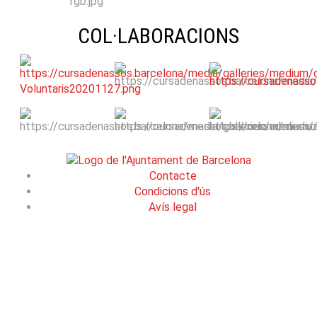
COL·LABORACIONS
Contacte
Condicions d'ús
Avís legal