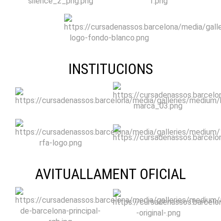
INSTITUCIONS
AVITUALLAMENT OFICIAL