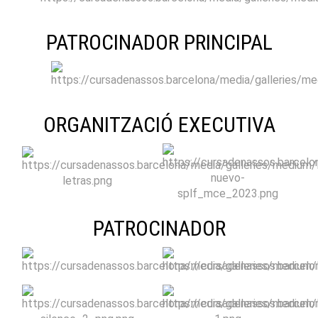
PATROCINADOR PRINCIPAL
ORGANITZACIÓ EXECUTIVA
PATROCINADOR