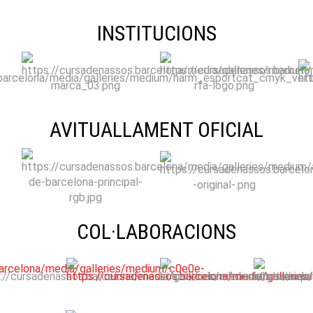
INSTITUCIONS
AVITUALLAMENT OFICIAL
COL·LABORACIONS