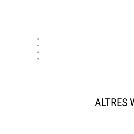
ALTRES 