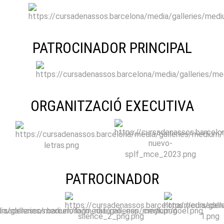
PATROCINADOR PRINCIPAL
ORGANITZACIÓ EXECUTIVA
PATROCINADOR