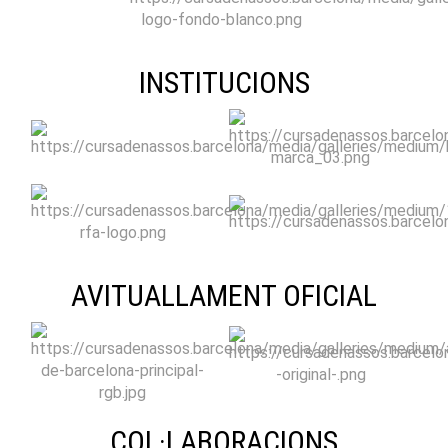
INSTITUCIONS
AVITUALLAMENT OFICIAL
COL·LABORACIONS