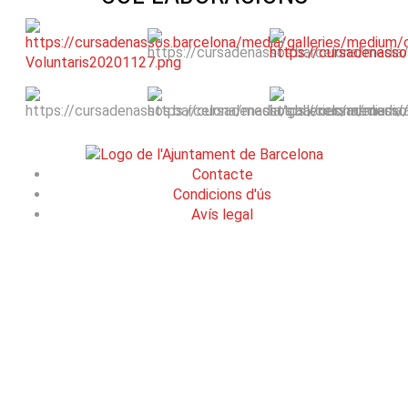
Contacte
Condicions d'ús
Avís legal