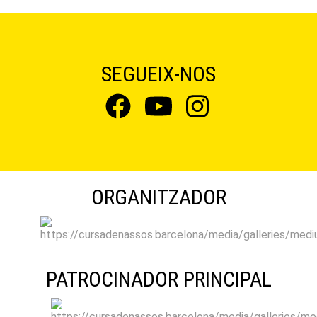
SEGUEIX-NOS
ORGANITZADOR
PATROCINADOR PRINCIPAL