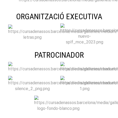
ORGANITZACIÓ EXECUTIVA
PATROCINADOR