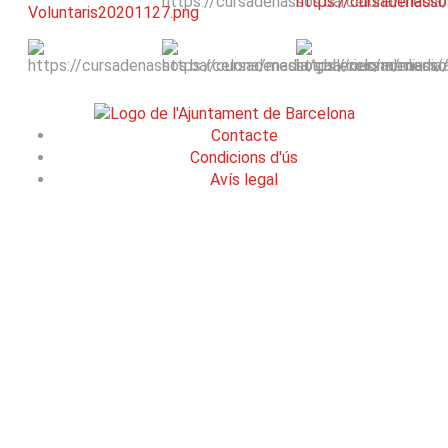
Contacte
Condicions d'ús
Avís legal