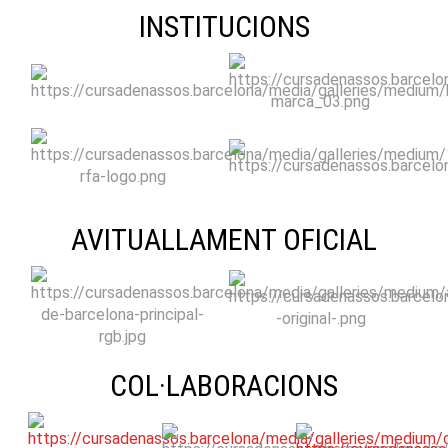
INSTITUCIONS
AVITUALLAMENT OFICIAL
COL·LABORACIONS