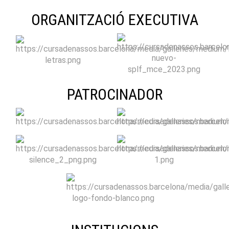
ORGANITZACIÓ EXECUTIVA
PATROCINADOR