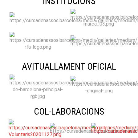
INSTITUCIONS
AVITUALLAMENT OFICIAL
COL·LABORACIONS