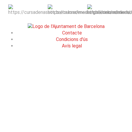
Contacte
Condicions d'ús
Avís legal