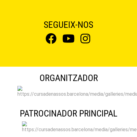
SEGUEIX-NOS
ORGANITZADOR
PATROCINADOR PRINCIPAL