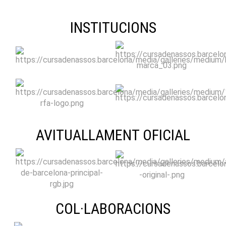
INSTITUCIONS
AVITUALLAMENT OFICIAL
COL·LABORACIONS