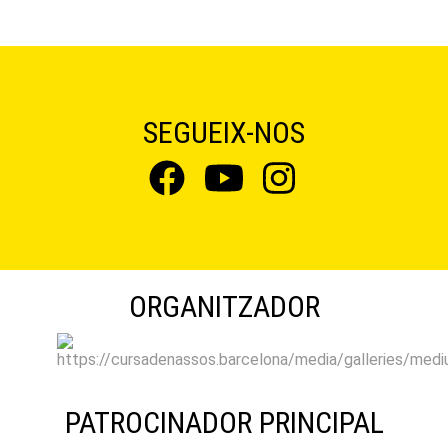
SEGUEIX-NOS
ORGANITZADOR
PATROCINADOR PRINCIPAL