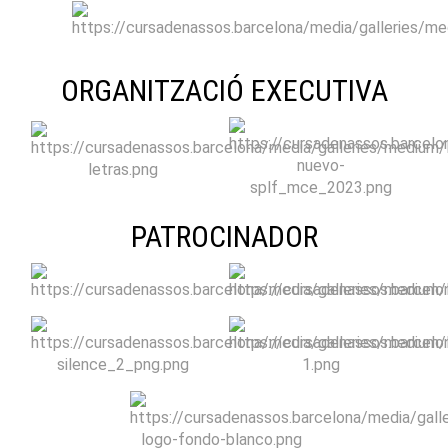
ORGANITZACIÓ EXECUTIVA
PATROCINADOR