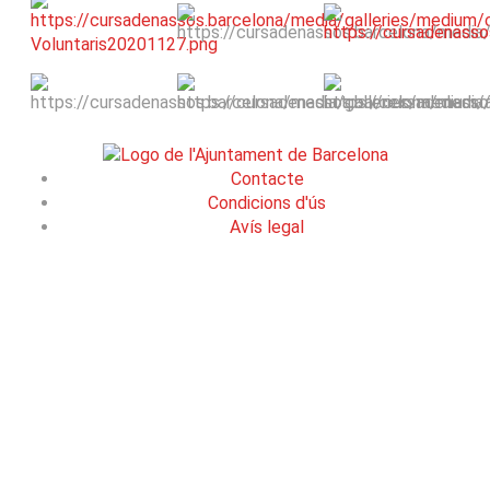
Contacte
Condicions d'ús
Avís legal