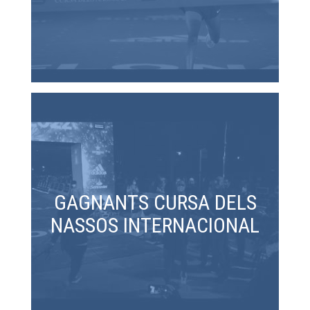
GAGNANTS CURSA DELS
NASSOS INTERNACIONAL