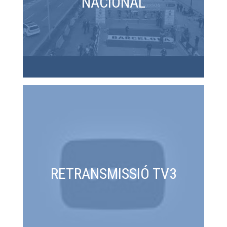
NACIONAL
RETRANSMISSIÓ TV3