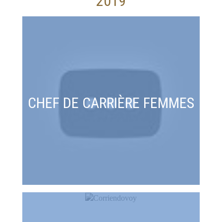
2019
CHEF DE CARRIÈRE FEMMES