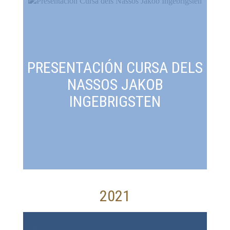
PRESENTACIÓN CURSA DELS
NASSOS JAKOB
INGEBRIGSTEN
2021