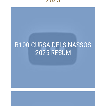
B100 CURSA DELS NASSOS
2025 RESUM