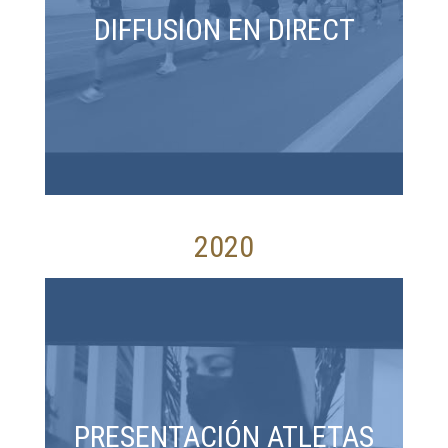
DIFFUSION EN DIRECT
2020
PRESENTACIÓN ATLETAS