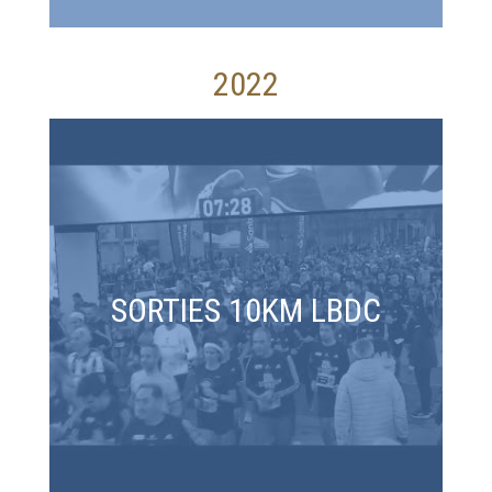
2022
SORTIES 10KM LBDC