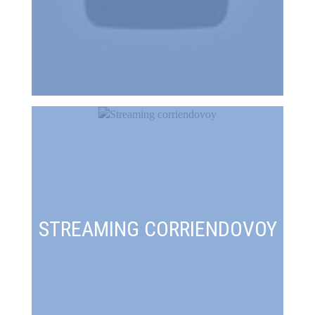
STREAMING CORRIENDOVOY