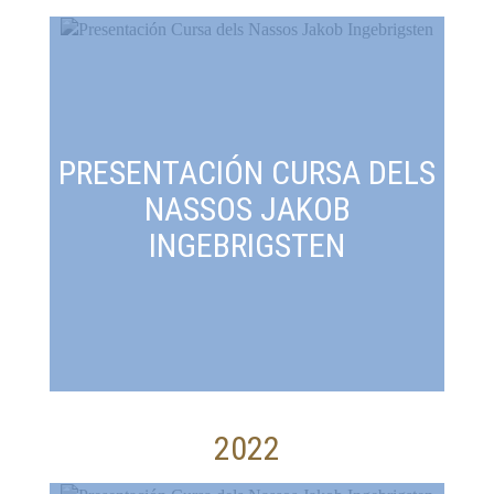
PRESENTACIÓN CURSA DELS
NASSOS JAKOB
INGEBRIGSTEN
2022