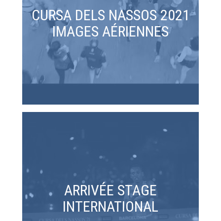
CURSA DELS NASSOS 2021
IMAGES AÉRIENNES
ARRIVÉE STAGE
INTERNATIONAL