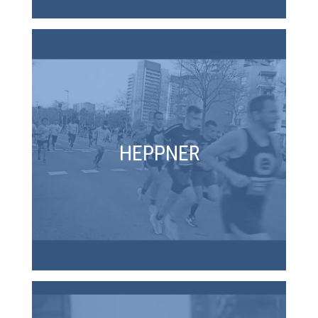
HEPPNER