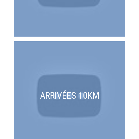
ARRIVÉES 10KM