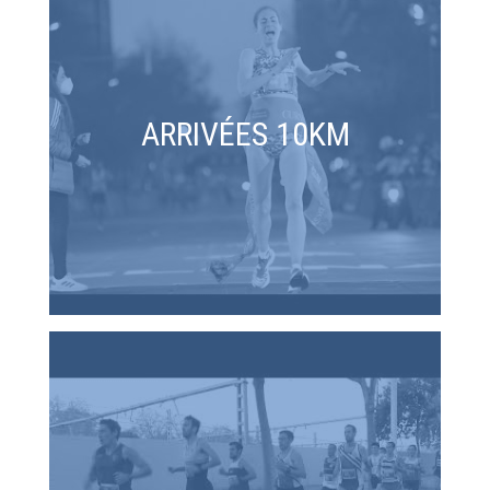
ARRIVÉES 10KM