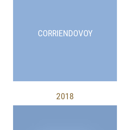
CORRIENDOVOY
2018