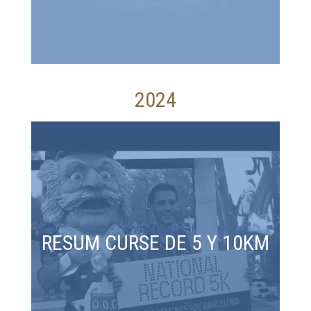
2024
RESUM CURSE DE 5 Y 10KM