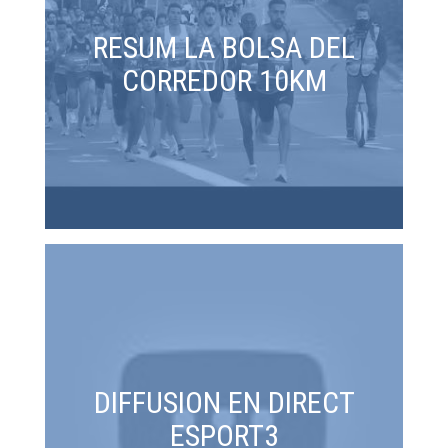
RESUM LA BOLSA DEL
CORREDOR 10KM
DIFFUSION EN DIRECT
ESPORT3