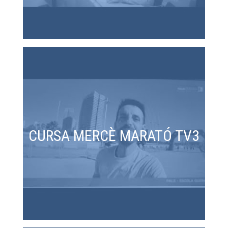
CURSA MERCÈ MARATÓ TV3