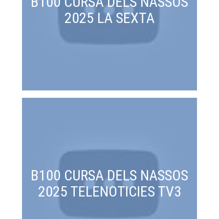
B100 CURSA DELS NASSOS
2025 LA SEXTA
B100 CURSA DELS NASSOS
2025 TELENOTICIES TV3