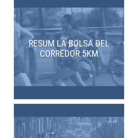
RESUM LA BOLSA DEL
CORREDOR 5KM