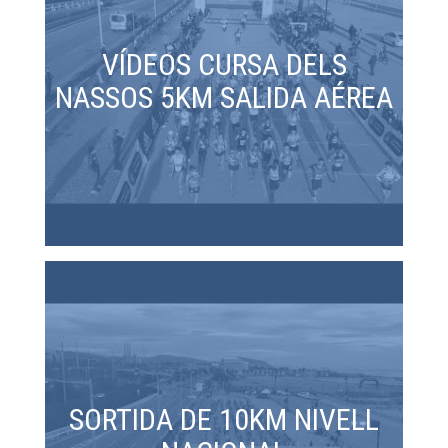
VÍDEOS CURSA DELS
NASSOS 5KM SALIDA AÉREA
SORTIDA DE 10KM NIVELL