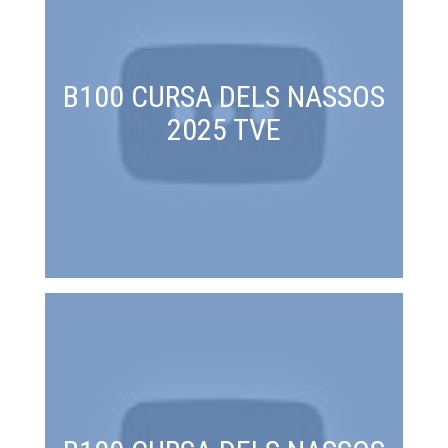
B100 CURSA DELS NASSOS
2025 TVE