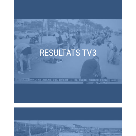
RESULTATS TV3