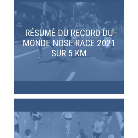
RÉSUMÉ DU RECORD DU
MONDE NOSE RACE 2021
SUR 5 KM