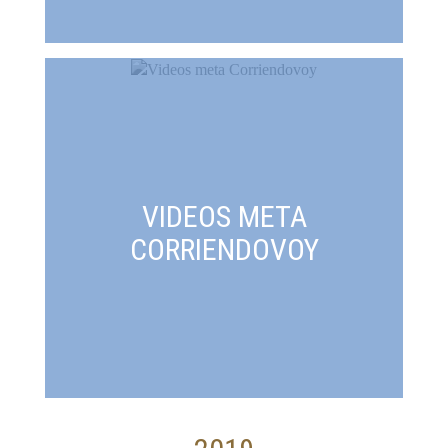
VIDEOS META
CORRIENDOVOY