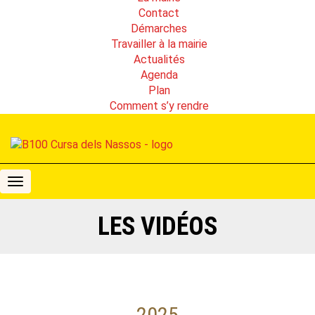
Contact
Démarches
Travailler à la mairie
Actualités
Agenda
Plan
Comment s’y rendre
B100
Cursa
dels
LES VIDÉOS
Nassos
2025