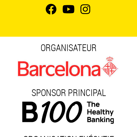
ORGANISATEUR
SPONSOR PRINCIPAL