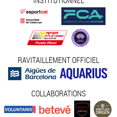
INSTITUTIONNEL
RAVITAILLEMENT OFFICIEL
COLLABORATIONS