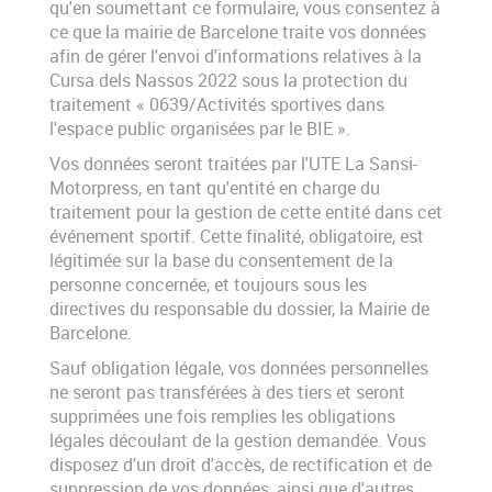
qu'en soumettant ce formulaire, vous consentez à
ce que la mairie de Barcelone traite vos données
afin de gérer l'envoi d'informations relatives à la
Cursa dels Nassos 2022 sous la protection du
traitement « 0639/Activités sportives dans
l'espace public organisées par le BIE ».
Vos données seront traitées par l'UTE La Sansi-
Motorpress, en tant qu'entité en charge du
traitement pour la gestion de cette entité dans cet
événement sportif. Cette finalité, obligatoire, est
légitimée sur la base du consentement de la
personne concernée, et toujours sous les
directives du responsable du dossier, la Mairie de
Barcelone.
Sauf obligation légale, vos données personnelles
ne seront pas transférées à des tiers et seront
supprimées une fois remplies les obligations
légales découlant de la gestion demandée. Vous
disposez d'un droit d'accès, de rectification et de
suppression de vos données, ainsi que d'autres