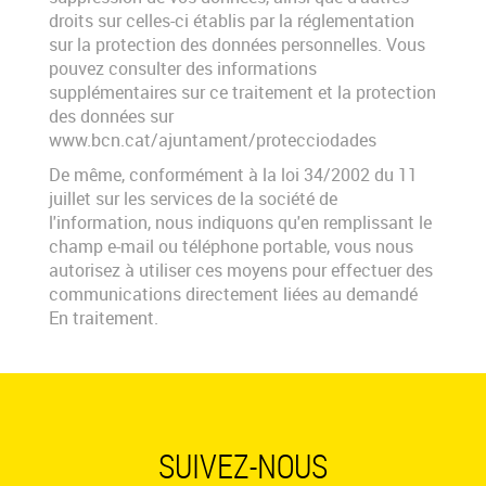
droits sur celles-ci établis par la réglementation
sur la protection des données personnelles. Vous
pouvez consulter des informations
supplémentaires sur ce traitement et la protection
des données sur
www.bcn.cat/ajuntament/protecciodades
De même, conformément à la loi 34/2002 du 11
juillet sur les services de la société de
l'information, nous indiquons qu'en remplissant le
champ e-mail ou téléphone portable, vous nous
autorisez à utiliser ces moyens pour effectuer des
communications directement liées au demandé
En traitement.
SUIVEZ-NOUS