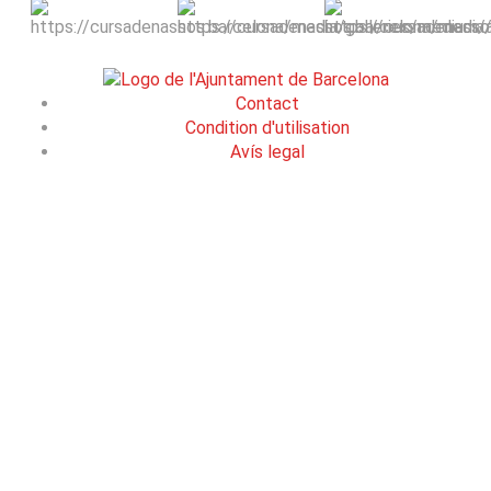
Contact
Condition d'utilisation
Avís legal