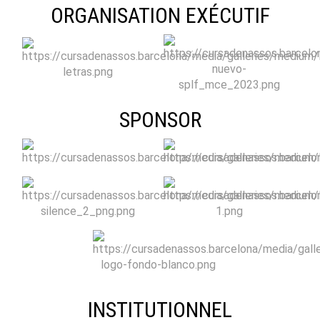
ORGANISATION EXÉCUTIF
SPONSOR
INSTITUTIONNEL