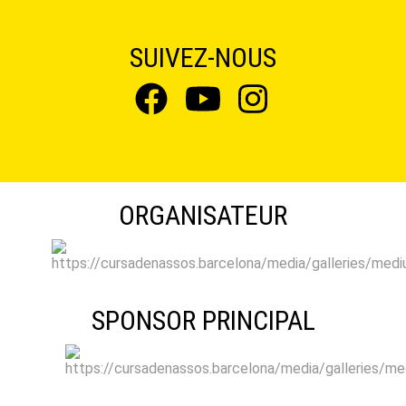
SUIVEZ-NOUS
ORGANISATEUR
SPONSOR PRINCIPAL