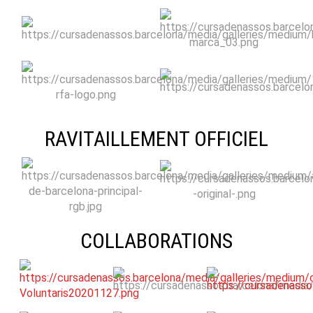
RAVITAILLEMENT OFFICIEL
COLLABORATIONS