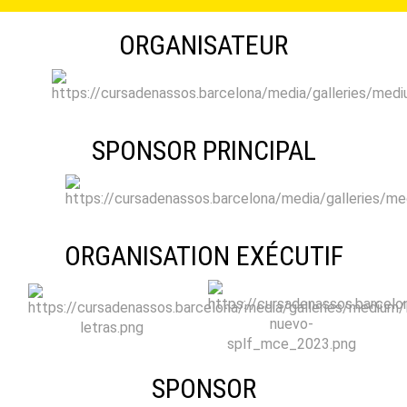
ORGANISATEUR
SPONSOR PRINCIPAL
ORGANISATION EXÉCUTIF
SPONSOR