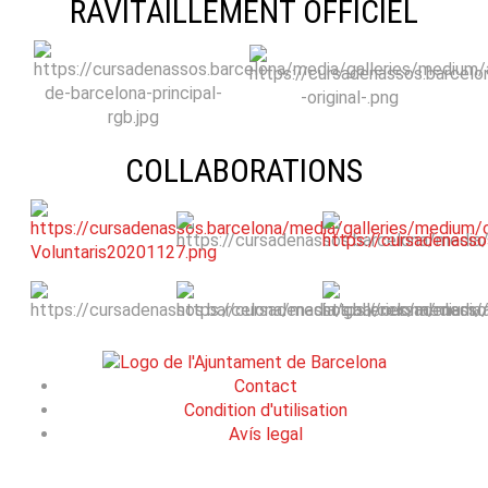
RAVITAILLEMENT OFFICIEL
COLLABORATIONS
Contact
Condition d'utilisation
Avís legal