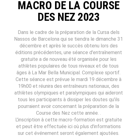
MACRO DE LA COURSE
DES NEZ 2023
Dans le cadre de la préparation de la Cursa dels
Nassos de Barcelona qui se tiendra le dimanche 31
décembre et après le succès obtenu lors des
éditions précédentes, une séance d'entraînement
gratuite a de nouveau été organisée pour les
athlètes populaires de tous niveaux et de tous
âges à La Mar Bella Municipal. Complexe sportif.
Cette séance est prévue le mardi 19 décembre à
19h00 et réunira des entraîneurs nationaux, des
athlètes olympiques et paralympiques qui aideront
tous les participants à dissiper les doutes qu'ils
pourraient avoir concernant la préparation de la
Course des Nez cette année. .
L'inscription à cette macro-formation est gratuite
et peut être effectuée ici où plus d'informations
sur cet événement seront également ajoutées.