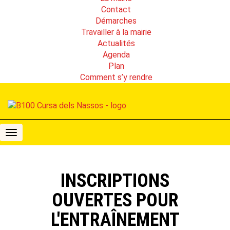
Contact
Démarches
Travailler à la mairie
Actualités
Agenda
Plan
Comment s’y rendre
B100
Cursa
dels
Nassos
INSCRIPTIONS
OUVERTES POUR
L'ENTRAÎNEMENT