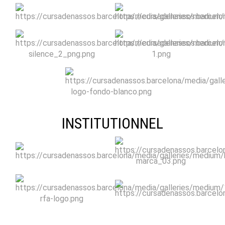
INSTITUTIONNEL