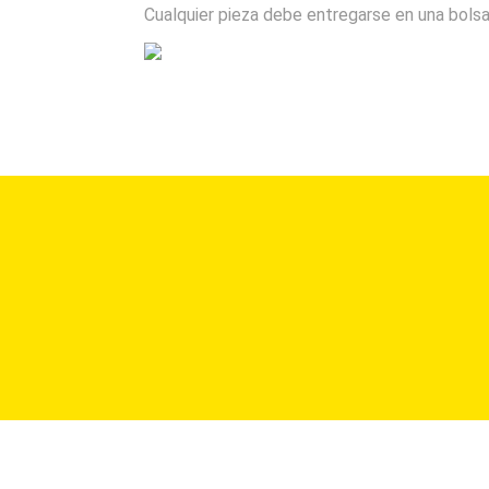
Cualquier pieza debe entregarse en una bolsa