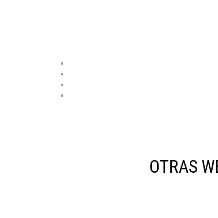
OTRAS W