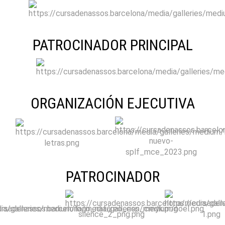
PATROCINADOR PRINCIPAL
ORGANIZACIÓN EJECUTIVA
PATROCINADOR