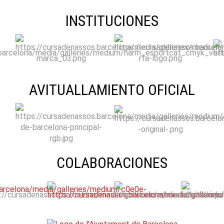
INSTITUCIONES
AVITUALLAMIENTO OFICIAL
COLABORACIONES