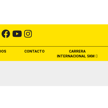
DOS
CONTACTO
CARRERA
INTERNACIONAL 5KM