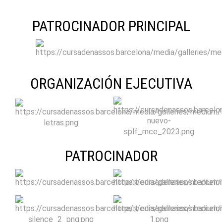
PATROCINADOR PRINCIPAL
ORGANIZACIÓN EJECUTIVA
PATROCINADOR