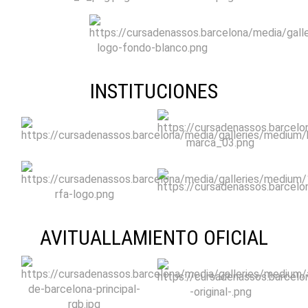
INSTITUCIONES
AVITUALLAMIENTO OFICIAL