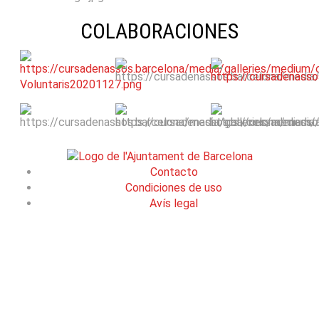
COLABORACIONES
Contacto
Condiciones de uso
Avís legal