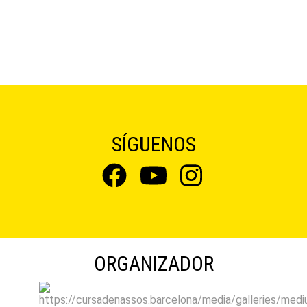
SÍGUENOS
ORGANIZADOR