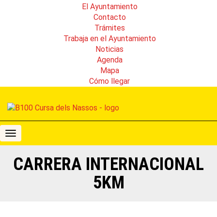
El Ayuntamiento
Contacto
Trámites
Trabaja en el Ayuntamiento
Noticias
Agenda
Mapa
Cómo llegar
B100
Cursa
dels
CARRERA INTERNACIONAL
Nassos
5KM