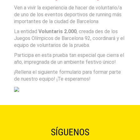
Ven a vivir la experiencia de hacer de voluntario/a
de uno de los eventos deportivos de running más
importantes de la ciudad de Barcelona
La entidad
Voluntaris 2.000
, creada des de los
Juegos Olímpicos de Barcelona 92, coordinará y el
equipo de voluntarios de la prueba.
Participa en esta prueba tan especial que cierra el
año, impregnada de un ambiente festivo único!
¡Rellena el siguiente formulario para formar parte
de nuestro equipo! ¡Te esperamos!
SÍGUENOS