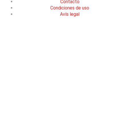
Contacto
Condiciones de uso
Avís legal