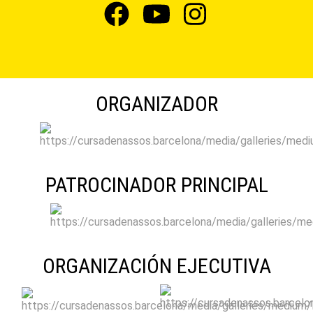
ORGANIZADOR
PATROCINADOR PRINCIPAL
ORGANIZACIÓN EJECUTIVA