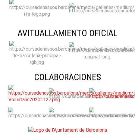
AVITUALLAMIENTO OFICIAL
COLABORACIONES