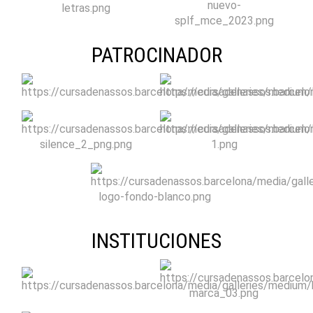
PATROCINADOR
INSTITUCIONES