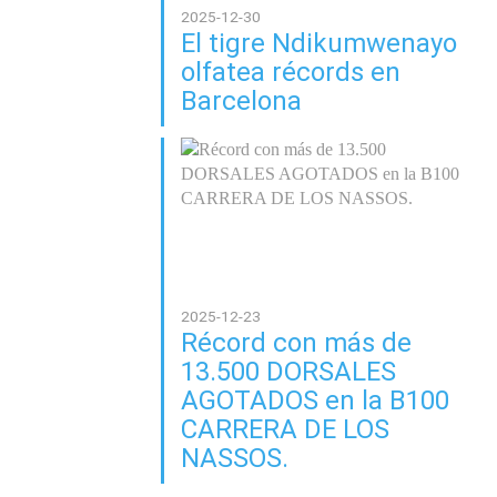
2025-12-30
El tigre Ndikumwenayo
olfatea récords en
Barcelona
2025-12-23
Récord con más de
13.500 DORSALES
AGOTADOS en la B100
CARRERA DE LOS
NASSOS.