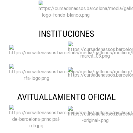
INSTITUCIONES
AVITUALLAMIENTO OFICIAL