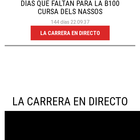
DÍAS QUE FALTAN PARA LA B100
CURSA DELS NASSOS
144 días 22:09:36
LA CARRERA EN DIRECTO
LA CARRERA EN DIRECTO