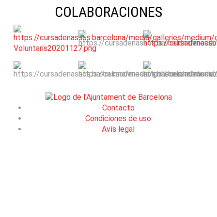
COLABORACIONES
Contacto
Condiciones de uso
Avís legal