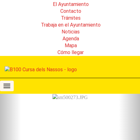
El Ayuntamiento
Contacto
Trámites
Trabaja en el Ayuntamiento
Noticias
Agenda
Mapa
Cómo llegar
B100
Cursa
Previous
Nex
dels
Nassos