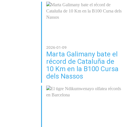
2026-01-09
Marta Galimany bate el
récord de Cataluña de
10 Km en la B100 Cursa
dels Nassos