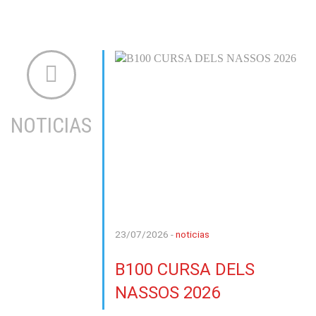
NOTICIAS
23/07/2026 -
noticias
B100 CURSA DELS
NASSOS 2026