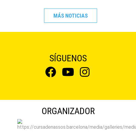
MÁS NOTICIAS
SÍGUENOS
ORGANIZADOR