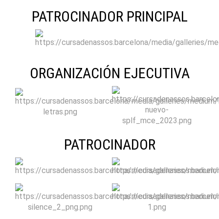
PATROCINADOR PRINCIPAL
ORGANIZACIÓN EJECUTIVA
PATROCINADOR